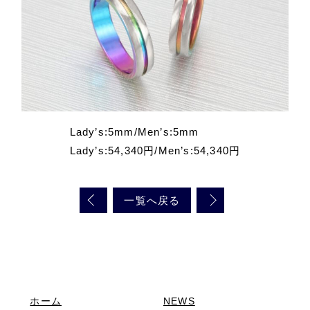
Lady’s:5mm/Men’s:5mm
Lady’s:54,340円/Men’s:54,340円
一覧へ戻る
ホーム
NEWS