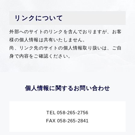
リンクについて
外部へのサイトのリンクを含んでおりますが、お客
様の個人情報は共有いたしません。
尚、リンク先のサイトの個人情報取り扱いは、ご自
身で内容をご確認ください。
個人情報に関するお問い合わせ
TEL 058-265-2756
FAX 058-265-2841