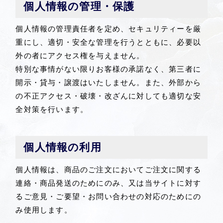
個人情報の管理・保護
個人情報の管理責任者を定め、セキュリティーを厳
重にし、適切・安全な管理を行うとともに、必要以
外の者にアクセス権を与えません。
特別な事情がない限りお客様の承諾なく、第三者に
開示・貸与・譲渡はいたしません。また、外部から
の不正アクセス・破壊・改ざんに対しても適切な安
全対策を行います。
個人情報の利用
個人情報は、商品のご注文においてご注文に関する
連絡・商品発送のためにのみ、又は当サイトに対す
るご意見・ご要望・お問い合わせの対応のためにの
み使用します。