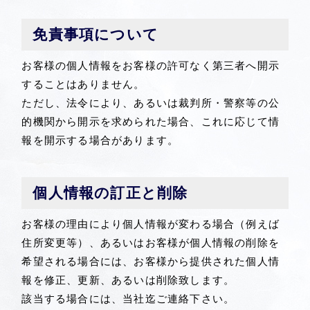
免責事項について
お客様の個人情報をお客様の許可なく第三者へ開示
することはありません。
ただし、法令により、あるいは裁判所・警察等の公
的機関から開示を求められた場合、これに応じて情
報を開示する場合があります。
個人情報の訂正と削除
お客様の理由により個人情報が変わる場合（例えば
住所変更等）、あるいはお客様が個人情報の削除を
希望される場合には、お客様から提供された個人情
報を修正、更新、あるいは削除致します。
該当する場合には、当社迄ご連絡下さい。