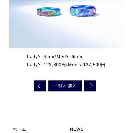
Lady’s:4mm/Men’s:6mm
Lady’s:129,800円/Men’s:137,500円
一覧へ戻る
ホーム
NEWS