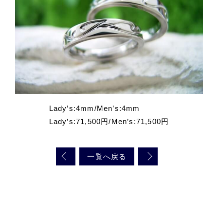
Lady’s:4mm/Men’s:4mm
Lady’s:71,500円/Men’s:71,500円
一覧へ戻る