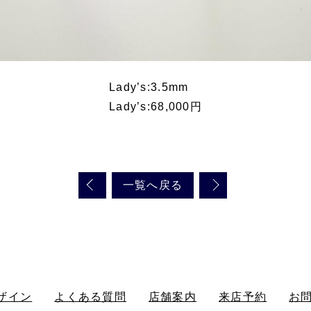
Lady’s:3.5mm
Lady’s:68,000円
一覧へ戻る
ザイン
よくある質問
店舗案内
来店予約
お