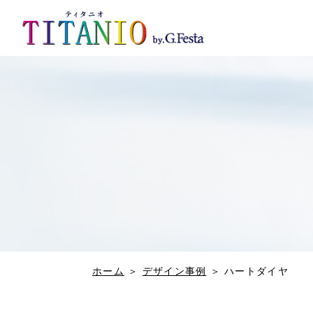
ホーム
＞
デザイン事例
＞
ハートダイヤ