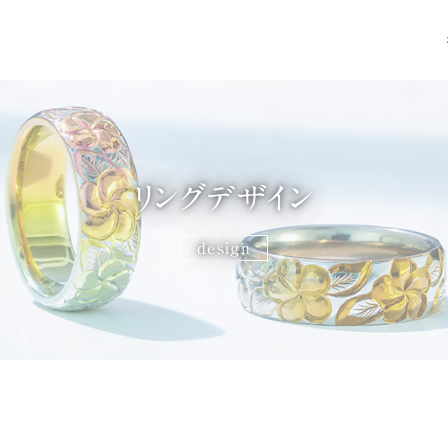
リングデザイン
design