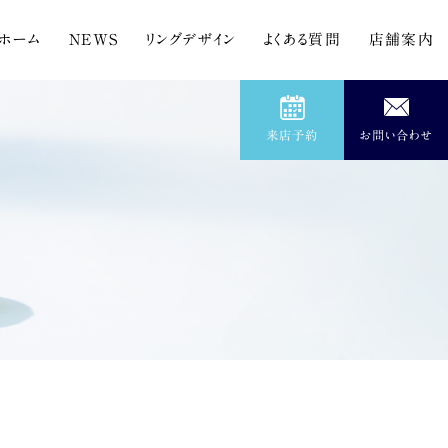
ホーム
NEWS
リングデザイン
よくある質問
店舗案内
来店予約
お問い合わせ