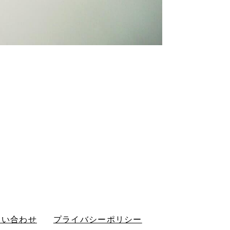
問い合わせ
プライバシーポリシー