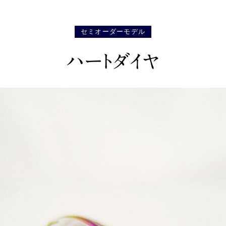
セミオーダーモデル
ハートダイヤ